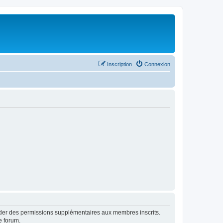
Inscription
Connexion
order des permissions supplémentaires aux membres inscrits.
e forum.