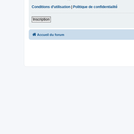
Conditions d’utilisation
|
Politique de confidentialité
Inscription
Accueil du forum