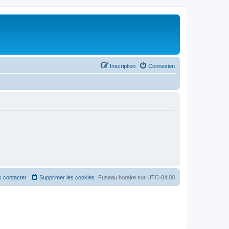
Inscription
Connexion
 contacter
Supprimer les cookies
Fuseau horaire sur
UTC-04:00