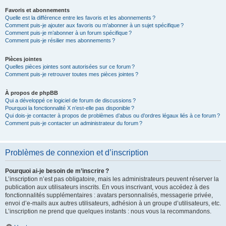
Favoris et abonnements
Quelle est la différence entre les favoris et les abonnements ?
Comment puis-je ajouter aux favoris ou m’abonner à un sujet spécifique ?
Comment puis-je m’abonner à un forum spécifique ?
Comment puis-je résilier mes abonnements ?
Pièces jointes
Quelles pièces jointes sont autorisées sur ce forum ?
Comment puis-je retrouver toutes mes pièces jointes ?
À propos de phpBB
Qui a développé ce logiciel de forum de discussions ?
Pourquoi la fonctionnalité X n’est-elle pas disponible ?
Qui dois-je contacter à propos de problèmes d’abus ou d’ordres légaux liés à ce forum ?
Comment puis-je contacter un administrateur du forum ?
Problèmes de connexion et d’inscription
Pourquoi ai-je besoin de m’inscrire ?
L’inscription n’est pas obligatoire, mais les administrateurs peuvent réserver la
publication aux utilisateurs inscrits. En vous inscrivant, vous accédez à des
fonctionnalités supplémentaires : avatars personnalisés, messagerie privée,
envoi d’e-mails aux autres utilisateurs, adhésion à un groupe d’utilisateurs, etc.
L’inscription ne prend que quelques instants : nous vous la recommandons.