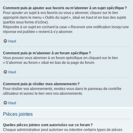
Comment puis-je ajouter aux favoris ou m’abonner à un sujet spécifique ?
Pour ajouter un sujet à vos favoris ou vous y abonner, cliquez sur le lien
approprié dans le menu « Outils du sujet », situé en haut et en bas des sujets
(parfois sous forme d’icône).
Répondre à un sujet en cochant la case « Recevoir une notification lorsqu’une
réponse est publiée » revient à s’y abonner.
Haut
Comment puis-je m’abonner à un forum spécifique ?
Vous pouvez vous abonner à un forum spécifique en cliquant sur le lien
« S’abonner au forum » situé en bas de la page du forum.
Haut
Comment puis-je résilier mes abonnements ?
Pour résilier vos abonnements, rendez-vous dans le panneau de contrôle
utilisateur et suivez le lien vers vos abonnements.
Haut
Pièces jointes
Quelles pièces jointes sont autorisées sur ce forum ?
Chaque administrateur peut autoriser ou interdire certains types de pièces