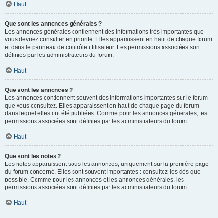
Haut
Que sont les annonces générales ?
Les annonces générales contiennent des informations très importantes que
vous devriez consulter en priorité. Elles apparaissent en haut de chaque forum
et dans le panneau de contrôle utilisateur. Les permissions associées sont
définies par les administrateurs du forum.
Haut
Que sont les annonces ?
Les annonces contiennent souvent des informations importantes sur le forum
que vous consultez. Elles apparaissent en haut de chaque page du forum
dans lequel elles ont été publiées. Comme pour les annonces générales, les
permissions associées sont définies par les administrateurs du forum.
Haut
Que sont les notes ?
Les notes apparaissent sous les annonces, uniquement sur la première page
du forum concerné. Elles sont souvent importantes : consultez-les dès que
possible. Comme pour les annonces et les annonces générales, les
permissions associées sont définies par les administrateurs du forum.
Haut