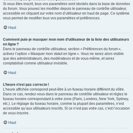
Si vous êtes inscrit, tous vos paramètres sont stockés dans la base de données
du forum. Vous pouvez les modifier depuis le panneau de contrôle utilisateur,
accessible en cliquant sur votre nom d’utilisateur en haut de page. Ce système
vous permet de modifier tous vos paramètres et préférences.
Haut
Comment puis-je masquer mon nom d’utilisateur de la liste des utilisateurs
en ligne ?
Dans le panneau de contrôle utilisateur, section « Préférences du forum »,
activez l’option « Masquer mon statut en ligne ». Vous ne serez alors visible
que des administrateurs, des modérateurs et de vous-même, et serez
comptabilisé comme utilisateur invisible.
Haut
L’heure n’est pas correcte !
L’heure affichée correspond peut-être à un fuseau horaire différent du vôtre.
Dans ce cas, rendez-vous dans le panneau de contrôle utilisateur et réglez le
fuseau horaire correspondant à votre zone (Paris, Londres, New York, Sydney,
etc.). Le réglage du fuseau horaire, comme la plupart des paramètres, n’est
accessible qu’aux utilisateurs inscrits. Si ce n’est pas votre cas, c’est l’occasion
de vous inscrire.
Haut