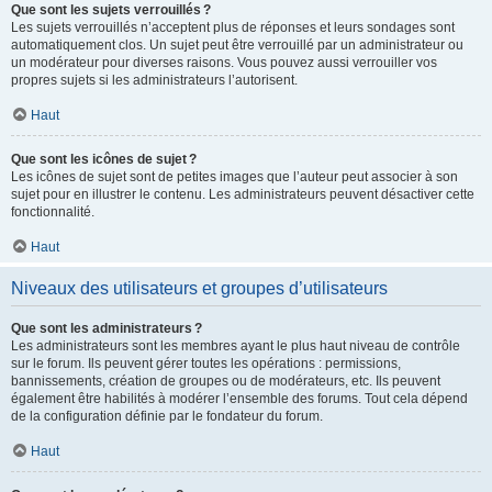
Que sont les sujets verrouillés ?
Les sujets verrouillés n’acceptent plus de réponses et leurs sondages sont
automatiquement clos. Un sujet peut être verrouillé par un administrateur ou
un modérateur pour diverses raisons. Vous pouvez aussi verrouiller vos
propres sujets si les administrateurs l’autorisent.
Haut
Que sont les icônes de sujet ?
Les icônes de sujet sont de petites images que l’auteur peut associer à son
sujet pour en illustrer le contenu. Les administrateurs peuvent désactiver cette
fonctionnalité.
Haut
Niveaux des utilisateurs et groupes d’utilisateurs
Que sont les administrateurs ?
Les administrateurs sont les membres ayant le plus haut niveau de contrôle
sur le forum. Ils peuvent gérer toutes les opérations : permissions,
bannissements, création de groupes ou de modérateurs, etc. Ils peuvent
également être habilités à modérer l’ensemble des forums. Tout cela dépend
de la configuration définie par le fondateur du forum.
Haut