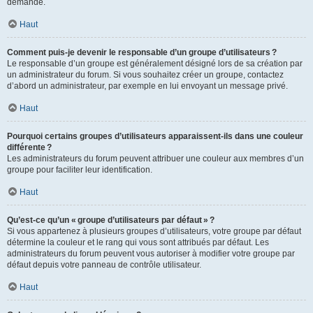
demande.
Haut
Comment puis-je devenir le responsable d’un groupe d’utilisateurs ?
Le responsable d’un groupe est généralement désigné lors de sa création par
un administrateur du forum. Si vous souhaitez créer un groupe, contactez
d’abord un administrateur, par exemple en lui envoyant un message privé.
Haut
Pourquoi certains groupes d’utilisateurs apparaissent-ils dans une couleur
différente ?
Les administrateurs du forum peuvent attribuer une couleur aux membres d’un
groupe pour faciliter leur identification.
Haut
Qu’est-ce qu’un « groupe d’utilisateurs par défaut » ?
Si vous appartenez à plusieurs groupes d’utilisateurs, votre groupe par défaut
détermine la couleur et le rang qui vous sont attribués par défaut. Les
administrateurs du forum peuvent vous autoriser à modifier votre groupe par
défaut depuis votre panneau de contrôle utilisateur.
Haut