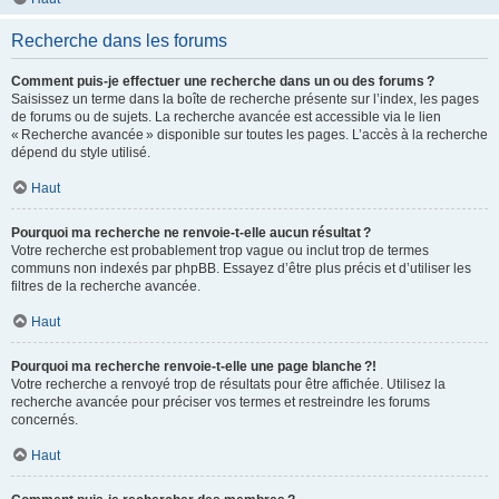
Recherche dans les forums
Comment puis-je effectuer une recherche dans un ou des forums ?
Saisissez un terme dans la boîte de recherche présente sur l’index, les pages
de forums ou de sujets. La recherche avancée est accessible via le lien
« Recherche avancée » disponible sur toutes les pages. L’accès à la recherche
dépend du style utilisé.
Haut
Pourquoi ma recherche ne renvoie-t-elle aucun résultat ?
Votre recherche est probablement trop vague ou inclut trop de termes
communs non indexés par phpBB. Essayez d’être plus précis et d’utiliser les
filtres de la recherche avancée.
Haut
Pourquoi ma recherche renvoie-t-elle une page blanche ?!
Votre recherche a renvoyé trop de résultats pour être affichée. Utilisez la
recherche avancée pour préciser vos termes et restreindre les forums
concernés.
Haut