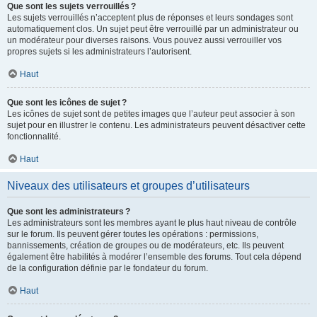
Que sont les sujets verrouillés ?
Les sujets verrouillés n’acceptent plus de réponses et leurs sondages sont
automatiquement clos. Un sujet peut être verrouillé par un administrateur ou
un modérateur pour diverses raisons. Vous pouvez aussi verrouiller vos
propres sujets si les administrateurs l’autorisent.
Haut
Que sont les icônes de sujet ?
Les icônes de sujet sont de petites images que l’auteur peut associer à son
sujet pour en illustrer le contenu. Les administrateurs peuvent désactiver cette
fonctionnalité.
Haut
Niveaux des utilisateurs et groupes d’utilisateurs
Que sont les administrateurs ?
Les administrateurs sont les membres ayant le plus haut niveau de contrôle
sur le forum. Ils peuvent gérer toutes les opérations : permissions,
bannissements, création de groupes ou de modérateurs, etc. Ils peuvent
également être habilités à modérer l’ensemble des forums. Tout cela dépend
de la configuration définie par le fondateur du forum.
Haut