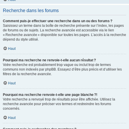
Recherche dans les forums
Comment puis-je effectuer une recherche dans un ou des forums ?
Saisissez un terme dans la boîte de recherche présente sur l’index, les pages
de forums ou de sujets. La recherche avancée est accessible via le lien
« Recherche avancée » disponible sur toutes les pages. L’accès à la recherche
dépend du style utilisé.
Haut
Pourquoi ma recherche ne renvoie-t-elle aucun résultat ?
Votre recherche est probablement trop vague ou inclut trop de termes
communs non indexés par phpBB. Essayez d’être plus précis et d’utiliser les
filtres de la recherche avancée.
Haut
Pourquoi ma recherche renvoie-t-elle une page blanche ?!
Votre recherche a renvoyé trop de résultats pour être affichée. Utilisez la
recherche avancée pour préciser vos termes et restreindre les forums
concernés.
Haut