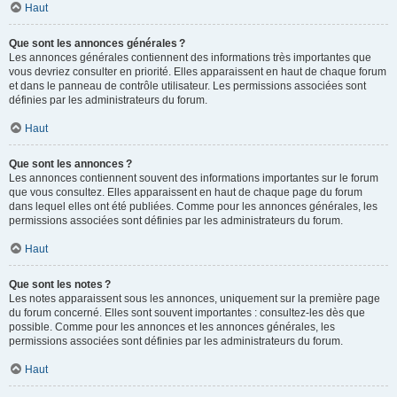
Haut
Que sont les annonces générales ?
Les annonces générales contiennent des informations très importantes que
vous devriez consulter en priorité. Elles apparaissent en haut de chaque forum
et dans le panneau de contrôle utilisateur. Les permissions associées sont
définies par les administrateurs du forum.
Haut
Que sont les annonces ?
Les annonces contiennent souvent des informations importantes sur le forum
que vous consultez. Elles apparaissent en haut de chaque page du forum
dans lequel elles ont été publiées. Comme pour les annonces générales, les
permissions associées sont définies par les administrateurs du forum.
Haut
Que sont les notes ?
Les notes apparaissent sous les annonces, uniquement sur la première page
du forum concerné. Elles sont souvent importantes : consultez-les dès que
possible. Comme pour les annonces et les annonces générales, les
permissions associées sont définies par les administrateurs du forum.
Haut