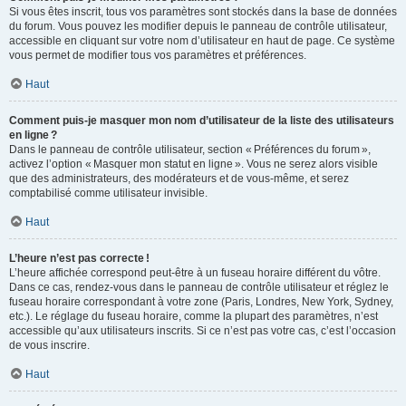
Si vous êtes inscrit, tous vos paramètres sont stockés dans la base de données
du forum. Vous pouvez les modifier depuis le panneau de contrôle utilisateur,
accessible en cliquant sur votre nom d’utilisateur en haut de page. Ce système
vous permet de modifier tous vos paramètres et préférences.
Haut
Comment puis-je masquer mon nom d’utilisateur de la liste des utilisateurs
en ligne ?
Dans le panneau de contrôle utilisateur, section « Préférences du forum »,
activez l’option « Masquer mon statut en ligne ». Vous ne serez alors visible
que des administrateurs, des modérateurs et de vous-même, et serez
comptabilisé comme utilisateur invisible.
Haut
L’heure n’est pas correcte !
L’heure affichée correspond peut-être à un fuseau horaire différent du vôtre.
Dans ce cas, rendez-vous dans le panneau de contrôle utilisateur et réglez le
fuseau horaire correspondant à votre zone (Paris, Londres, New York, Sydney,
etc.). Le réglage du fuseau horaire, comme la plupart des paramètres, n’est
accessible qu’aux utilisateurs inscrits. Si ce n’est pas votre cas, c’est l’occasion
de vous inscrire.
Haut