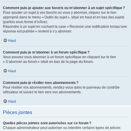
Comment puis-je ajouter aux favoris ou m’abonner à un sujet spécifique ?
Pour ajouter un sujet à vos favoris ou vous y abonner, cliquez sur le lien
approprié dans le menu « Outils du sujet », situé en haut et en bas des sujets
(parfois sous forme d’icône).
Répondre à un sujet en cochant la case « Recevoir une notification lorsqu’une
réponse est publiée » revient à s’y abonner.
Haut
Comment puis-je m’abonner à un forum spécifique ?
Vous pouvez vous abonner à un forum spécifique en cliquant sur le lien
« S’abonner au forum » situé en bas de la page du forum.
Haut
Comment puis-je résilier mes abonnements ?
Pour résilier vos abonnements, rendez-vous dans le panneau de contrôle
utilisateur et suivez le lien vers vos abonnements.
Haut
Pièces jointes
Quelles pièces jointes sont autorisées sur ce forum ?
Chaque administrateur peut autoriser ou interdire certains types de pièces