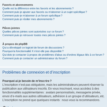
Favoris et abonnements
Quelle est la différence entre les favoris et les abonnements ?
Comment puis-je ajouter aux favoris ou m’abonner à un sujet spécifique ?
Comment puis-je m’abonner à un forum spécifique ?
Comment puis-je résilier mes abonnements ?
Pièces jointes
Quelles pièces jointes sont autorisées sur ce forum ?
Comment puis-je retrouver toutes mes pièces jointes ?
À propos de phpBB
Qui a développé ce logiciel de forum de discussions ?
Pourquoi la fonctionnalité X n’est-elle pas disponible ?
Qui dois-je contacter à propos de problèmes d’abus ou d’ordres légaux liés à ce forum ?
Comment puis-je contacter un administrateur du forum ?
Problèmes de connexion et d’inscription
Pourquoi ai-je besoin de m’inscrire ?
L’inscription n’est pas obligatoire, mais les administrateurs peuvent réserver la
publication aux utilisateurs inscrits. En vous inscrivant, vous accédez à des
fonctionnalités supplémentaires : avatars personnalisés, messagerie privée,
envoi d’e-mails aux autres utilisateurs, adhésion à un groupe d’utilisateurs, etc.
L’inscription ne prend que quelques instants : nous vous la recommandons.