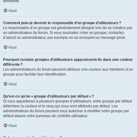
demande.
Haut
Comment puis-je devenir le responsable d’un groupe d’utilisateurs ?
Le responsable d’un groupe est généralement désigné lors de sa création par
un administrateur du forum. Si vous souhaitez créer un groupe, contactez
d’abord un administrateur, par exemple en lui envoyant un message privé.
Haut
Pourquoi certains groupes d’utilisateurs apparaissent-ils dans une couleur
différente ?
Les administrateurs du forum peuvent attribuer une couleur aux membres d’un
groupe pour faciliter leur identification.
Haut
Qu’est-ce qu’un « groupe d’utilisateurs par défaut » ?
Si vous appartenez à plusieurs groupes d’utilisateurs, votre groupe par défaut
détermine la couleur et le rang qui vous sont attribués par défaut. Les
administrateurs du forum peuvent vous autoriser à modifier votre groupe par
défaut depuis votre panneau de contrôle utilisateur.
Haut