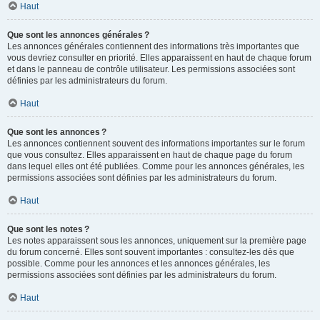
Haut
Que sont les annonces générales ?
Les annonces générales contiennent des informations très importantes que
vous devriez consulter en priorité. Elles apparaissent en haut de chaque forum
et dans le panneau de contrôle utilisateur. Les permissions associées sont
définies par les administrateurs du forum.
Haut
Que sont les annonces ?
Les annonces contiennent souvent des informations importantes sur le forum
que vous consultez. Elles apparaissent en haut de chaque page du forum
dans lequel elles ont été publiées. Comme pour les annonces générales, les
permissions associées sont définies par les administrateurs du forum.
Haut
Que sont les notes ?
Les notes apparaissent sous les annonces, uniquement sur la première page
du forum concerné. Elles sont souvent importantes : consultez-les dès que
possible. Comme pour les annonces et les annonces générales, les
permissions associées sont définies par les administrateurs du forum.
Haut