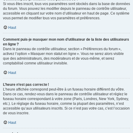
Si vous êtes inscrit, tous vos paramètres sont stockés dans la base de données
du forum. Vous pouvez les modifier depuis le panneau de contrôle utilisateur,
accessible en cliquant sur votre nom d’utilisateur en haut de page. Ce système
vous permet de modifier tous vos paramètres et préférences.
Haut
Comment puis-je masquer mon nom d’utilisateur de la liste des utilisateurs
en ligne ?
Dans le panneau de contrôle utilisateur, section « Préférences du forum »,
activez l’option « Masquer mon statut en ligne ». Vous ne serez alors visible
que des administrateurs, des modérateurs et de vous-même, et serez
comptabilisé comme utilisateur invisible.
Haut
L’heure n’est pas correcte !
L’heure affichée correspond peut-être à un fuseau horaire différent du vôtre.
Dans ce cas, rendez-vous dans le panneau de contrôle utilisateur et réglez le
fuseau horaire correspondant à votre zone (Paris, Londres, New York, Sydney,
etc.). Le réglage du fuseau horaire, comme la plupart des paramètres, n’est
accessible qu’aux utilisateurs inscrits. Si ce n’est pas votre cas, c’est l’occasion
de vous inscrire.
Haut