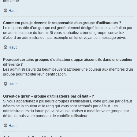
demande.
Haut
Comment puis-je devenir le responsable d’un groupe d’utilisateurs ?
Le responsable d’un groupe est généralement désigné lors de sa création par
un administrateur du forum. Si vous souhaitez créer un groupe, contactez
d’abord un administrateur, par exemple en lui envoyant un message privé.
Haut
Pourquoi certains groupes d’utilisateurs apparaissent-ils dans une couleur
différente ?
Les administrateurs du forum peuvent attribuer une couleur aux membres d’un
groupe pour faciliter leur identification.
Haut
Qu’est-ce qu’un « groupe d’utilisateurs par défaut » ?
Si vous appartenez à plusieurs groupes d’utilisateurs, votre groupe par défaut
détermine la couleur et le rang qui vous sont attribués par défaut. Les
administrateurs du forum peuvent vous autoriser à modifier votre groupe par
défaut depuis votre panneau de contrôle utilisateur.
Haut