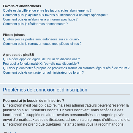
Favoris et abonnements
Quelle est la différence entre les favoris et les abonnements ?
Comment puis-je ajouter aux favoris ou m’abonner à un sujet spécifique ?
Comment puis-je m’abonner à un forum spécifique ?
Comment puis-je résilier mes abonnements ?
Pièces jointes
Quelles pièces jointes sont autorisées sur ce forum ?
Comment puis-je retrouver toutes mes pièces jointes ?
À propos de phpBB
Qui a développé ce logiciel de forum de discussions ?
Pourquoi la fonctionnalité X n’est-elle pas disponible ?
Qui dois-je contacter à propos de problèmes d’abus ou d’ordres légaux liés à ce forum ?
Comment puis-je contacter un administrateur du forum ?
Problèmes de connexion et d’inscription
Pourquoi ai-je besoin de m’inscrire ?
L’inscription n’est pas obligatoire, mais les administrateurs peuvent réserver la
publication aux utilisateurs inscrits. En vous inscrivant, vous accédez à des
fonctionnalités supplémentaires : avatars personnalisés, messagerie privée,
envoi d’e-mails aux autres utilisateurs, adhésion à un groupe d’utilisateurs, etc.
L’inscription ne prend que quelques instants : nous vous la recommandons.