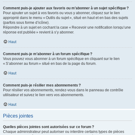
Comment puis-je ajouter aux favoris ou m’abonner à un sujet spécifique ?
Pour ajouter un sujet à vos favoris ou vous y abonner, cliquez sur le lien
approprié dans le menu « Outils du sujet », situé en haut et en bas des sujets
(parfois sous forme d’icône).
Répondre à un sujet en cochant la case « Recevoir une notification lorsqu’une
réponse est publiée » revient à s’y abonner.
Haut
Comment puis-je m’abonner à un forum spécifique ?
Vous pouvez vous abonner à un forum spécifique en cliquant sur le lien
« S’abonner au forum » situé en bas de la page du forum.
Haut
Comment puis-je résilier mes abonnements ?
Pour résilier vos abonnements, rendez-vous dans le panneau de contrôle
utilisateur et suivez le lien vers vos abonnements.
Haut
Pièces jointes
Quelles pièces jointes sont autorisées sur ce forum ?
Chaque administrateur peut autoriser ou interdire certains types de pièces