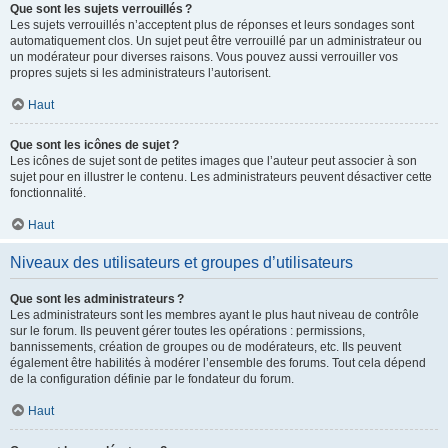
Que sont les sujets verrouillés ?
Les sujets verrouillés n’acceptent plus de réponses et leurs sondages sont
automatiquement clos. Un sujet peut être verrouillé par un administrateur ou
un modérateur pour diverses raisons. Vous pouvez aussi verrouiller vos
propres sujets si les administrateurs l’autorisent.
Haut
Que sont les icônes de sujet ?
Les icônes de sujet sont de petites images que l’auteur peut associer à son
sujet pour en illustrer le contenu. Les administrateurs peuvent désactiver cette
fonctionnalité.
Haut
Niveaux des utilisateurs et groupes d’utilisateurs
Que sont les administrateurs ?
Les administrateurs sont les membres ayant le plus haut niveau de contrôle
sur le forum. Ils peuvent gérer toutes les opérations : permissions,
bannissements, création de groupes ou de modérateurs, etc. Ils peuvent
également être habilités à modérer l’ensemble des forums. Tout cela dépend
de la configuration définie par le fondateur du forum.
Haut