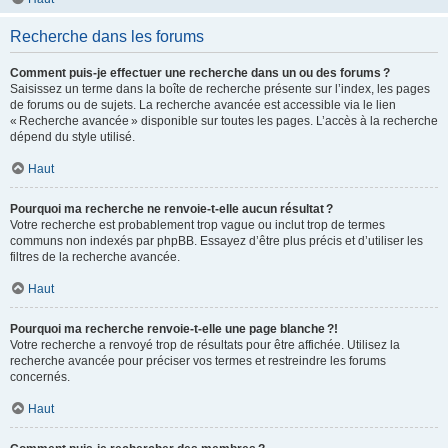
Recherche dans les forums
Comment puis-je effectuer une recherche dans un ou des forums ?
Saisissez un terme dans la boîte de recherche présente sur l’index, les pages
de forums ou de sujets. La recherche avancée est accessible via le lien
« Recherche avancée » disponible sur toutes les pages. L’accès à la recherche
dépend du style utilisé.
Haut
Pourquoi ma recherche ne renvoie-t-elle aucun résultat ?
Votre recherche est probablement trop vague ou inclut trop de termes
communs non indexés par phpBB. Essayez d’être plus précis et d’utiliser les
filtres de la recherche avancée.
Haut
Pourquoi ma recherche renvoie-t-elle une page blanche ?!
Votre recherche a renvoyé trop de résultats pour être affichée. Utilisez la
recherche avancée pour préciser vos termes et restreindre les forums
concernés.
Haut