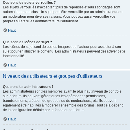
Que sont les sujets verrouillés ?
Les sujets verrouillés n’acceptent plus de réponses et leurs sondages sont
automatiquement clos. Un sujet peut être verrouillé par un administrateur ou
un modérateur pour diverses raisons. Vous pouvez aussi verrouiller vos
propres sujets si les administrateurs l’autorisent.
Haut
Que sont les icônes de sujet ?
Les icônes de sujet sont de petites images que l’auteur peut associer à son
sujet pour en illustrer le contenu. Les administrateurs peuvent désactiver cette
fonctionnalité.
Haut
Niveaux des utilisateurs et groupes d’utilisateurs
Que sont les administrateurs ?
Les administrateurs sont les membres ayant le plus haut niveau de contrôle
sur le forum. Ils peuvent gérer toutes les opérations : permissions,
bannissements, création de groupes ou de modérateurs, etc. Ils peuvent
également être habilités à modérer l’ensemble des forums. Tout cela dépend
de la configuration définie par le fondateur du forum.
Haut