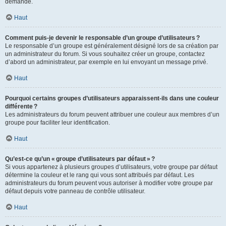
demande.
Haut
Comment puis-je devenir le responsable d’un groupe d’utilisateurs ?
Le responsable d’un groupe est généralement désigné lors de sa création par
un administrateur du forum. Si vous souhaitez créer un groupe, contactez
d’abord un administrateur, par exemple en lui envoyant un message privé.
Haut
Pourquoi certains groupes d’utilisateurs apparaissent-ils dans une couleur
différente ?
Les administrateurs du forum peuvent attribuer une couleur aux membres d’un
groupe pour faciliter leur identification.
Haut
Qu’est-ce qu’un « groupe d’utilisateurs par défaut » ?
Si vous appartenez à plusieurs groupes d’utilisateurs, votre groupe par défaut
détermine la couleur et le rang qui vous sont attribués par défaut. Les
administrateurs du forum peuvent vous autoriser à modifier votre groupe par
défaut depuis votre panneau de contrôle utilisateur.
Haut