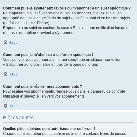
Comment puis-je ajouter aux favoris ou m’abonner à un sujet spécifique ?
Pour ajouter un sujet à vos favoris ou vous y abonner, cliquez sur le lien
approprié dans le menu « Outils du sujet », situé en haut et en bas des sujets
(parfois sous forme d’icône).
Répondre à un sujet en cochant la case « Recevoir une notification lorsqu’une
réponse est publiée » revient à s’y abonner.
Haut
Comment puis-je m’abonner à un forum spécifique ?
Vous pouvez vous abonner à un forum spécifique en cliquant sur le lien
« S’abonner au forum » situé en bas de la page du forum.
Haut
Comment puis-je résilier mes abonnements ?
Pour résilier vos abonnements, rendez-vous dans le panneau de contrôle
utilisateur et suivez le lien vers vos abonnements.
Haut
Pièces jointes
Quelles pièces jointes sont autorisées sur ce forum ?
Chaque administrateur peut autoriser ou interdire certains types de pièces