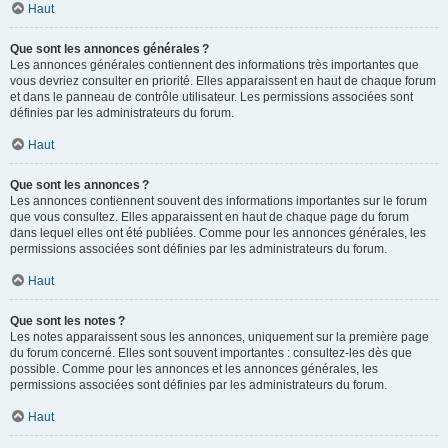
Haut
Que sont les annonces générales ?
Les annonces générales contiennent des informations très importantes que
vous devriez consulter en priorité. Elles apparaissent en haut de chaque forum
et dans le panneau de contrôle utilisateur. Les permissions associées sont
définies par les administrateurs du forum.
Haut
Que sont les annonces ?
Les annonces contiennent souvent des informations importantes sur le forum
que vous consultez. Elles apparaissent en haut de chaque page du forum
dans lequel elles ont été publiées. Comme pour les annonces générales, les
permissions associées sont définies par les administrateurs du forum.
Haut
Que sont les notes ?
Les notes apparaissent sous les annonces, uniquement sur la première page
du forum concerné. Elles sont souvent importantes : consultez-les dès que
possible. Comme pour les annonces et les annonces générales, les
permissions associées sont définies par les administrateurs du forum.
Haut