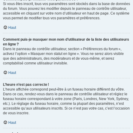
Si vous êtes inscrit, tous vos paramètres sont stockés dans la base de données
du forum. Vous pouvez les modifier depuis le panneau de contrôle utilisateur,
accessible en cliquant sur votre nom d’utilisateur en haut de page. Ce système
vous permet de modifier tous vos paramètres et préférences.
Haut
Comment puis-je masquer mon nom d’utilisateur de la liste des utilisateurs
en ligne ?
Dans le panneau de contrôle utilisateur, section « Préférences du forum »,
activez l’option « Masquer mon statut en ligne ». Vous ne serez alors visible
que des administrateurs, des modérateurs et de vous-même, et serez
comptabilisé comme utilisateur invisible.
Haut
L’heure n’est pas correcte !
L’heure affichée correspond peut-être à un fuseau horaire différent du vôtre.
Dans ce cas, rendez-vous dans le panneau de contrôle utilisateur et réglez le
fuseau horaire correspondant à votre zone (Paris, Londres, New York, Sydney,
etc.). Le réglage du fuseau horaire, comme la plupart des paramètres, n’est
accessible qu’aux utilisateurs inscrits. Si ce n’est pas votre cas, c’est l’occasion
de vous inscrire.
Haut