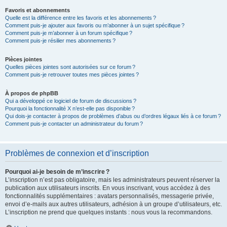
Favoris et abonnements
Quelle est la différence entre les favoris et les abonnements ?
Comment puis-je ajouter aux favoris ou m’abonner à un sujet spécifique ?
Comment puis-je m’abonner à un forum spécifique ?
Comment puis-je résilier mes abonnements ?
Pièces jointes
Quelles pièces jointes sont autorisées sur ce forum ?
Comment puis-je retrouver toutes mes pièces jointes ?
À propos de phpBB
Qui a développé ce logiciel de forum de discussions ?
Pourquoi la fonctionnalité X n’est-elle pas disponible ?
Qui dois-je contacter à propos de problèmes d’abus ou d’ordres légaux liés à ce forum ?
Comment puis-je contacter un administrateur du forum ?
Problèmes de connexion et d’inscription
Pourquoi ai-je besoin de m’inscrire ?
L’inscription n’est pas obligatoire, mais les administrateurs peuvent réserver la
publication aux utilisateurs inscrits. En vous inscrivant, vous accédez à des
fonctionnalités supplémentaires : avatars personnalisés, messagerie privée,
envoi d’e-mails aux autres utilisateurs, adhésion à un groupe d’utilisateurs, etc.
L’inscription ne prend que quelques instants : nous vous la recommandons.