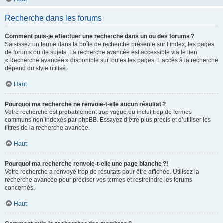
Recherche dans les forums
Comment puis-je effectuer une recherche dans un ou des forums ?
Saisissez un terme dans la boîte de recherche présente sur l’index, les pages
de forums ou de sujets. La recherche avancée est accessible via le lien
« Recherche avancée » disponible sur toutes les pages. L’accès à la recherche
dépend du style utilisé.
Haut
Pourquoi ma recherche ne renvoie-t-elle aucun résultat ?
Votre recherche est probablement trop vague ou inclut trop de termes
communs non indexés par phpBB. Essayez d’être plus précis et d’utiliser les
filtres de la recherche avancée.
Haut
Pourquoi ma recherche renvoie-t-elle une page blanche ?!
Votre recherche a renvoyé trop de résultats pour être affichée. Utilisez la
recherche avancée pour préciser vos termes et restreindre les forums
concernés.
Haut