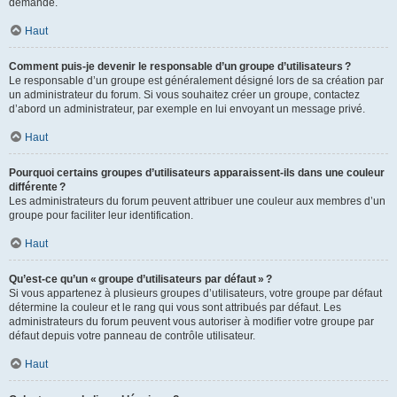
demande.
Haut
Comment puis-je devenir le responsable d’un groupe d’utilisateurs ?
Le responsable d’un groupe est généralement désigné lors de sa création par
un administrateur du forum. Si vous souhaitez créer un groupe, contactez
d’abord un administrateur, par exemple en lui envoyant un message privé.
Haut
Pourquoi certains groupes d’utilisateurs apparaissent-ils dans une couleur
différente ?
Les administrateurs du forum peuvent attribuer une couleur aux membres d’un
groupe pour faciliter leur identification.
Haut
Qu’est-ce qu’un « groupe d’utilisateurs par défaut » ?
Si vous appartenez à plusieurs groupes d’utilisateurs, votre groupe par défaut
détermine la couleur et le rang qui vous sont attribués par défaut. Les
administrateurs du forum peuvent vous autoriser à modifier votre groupe par
défaut depuis votre panneau de contrôle utilisateur.
Haut