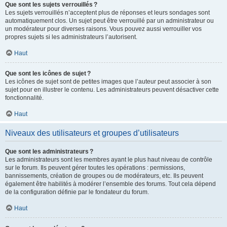
Que sont les sujets verrouillés ?
Les sujets verrouillés n’acceptent plus de réponses et leurs sondages sont
automatiquement clos. Un sujet peut être verrouillé par un administrateur ou
un modérateur pour diverses raisons. Vous pouvez aussi verrouiller vos
propres sujets si les administrateurs l’autorisent.
Haut
Que sont les icônes de sujet ?
Les icônes de sujet sont de petites images que l’auteur peut associer à son
sujet pour en illustrer le contenu. Les administrateurs peuvent désactiver cette
fonctionnalité.
Haut
Niveaux des utilisateurs et groupes d’utilisateurs
Que sont les administrateurs ?
Les administrateurs sont les membres ayant le plus haut niveau de contrôle
sur le forum. Ils peuvent gérer toutes les opérations : permissions,
bannissements, création de groupes ou de modérateurs, etc. Ils peuvent
également être habilités à modérer l’ensemble des forums. Tout cela dépend
de la configuration définie par le fondateur du forum.
Haut