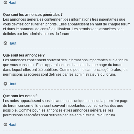
Haut
Que sont les annonces générales ?
Les annonces générales contiennent des informations très importantes que
vous devriez consulter en priorité. Elles apparaissent en haut de chaque forum
et dans le panneau de contrôle utilisateur. Les permissions associées sont
définies par les administrateurs du forum.
Haut
Que sont les annonces ?
Les annonces contiennent souvent des informations importantes sur le forum
que vous consultez. Elles apparaissent en haut de chaque page du forum
dans lequel elles ont été publiées. Comme pour les annonces générales, les
permissions associées sont définies par les administrateurs du forum.
Haut
Que sont les notes ?
Les notes apparaissent sous les annonces, uniquement sur la première page
du forum concerné. Elles sont souvent importantes : consultez-les dès que
possible. Comme pour les annonces et les annonces générales, les
permissions associées sont définies par les administrateurs du forum.
Haut