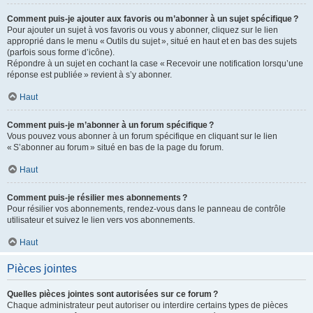
Comment puis-je ajouter aux favoris ou m’abonner à un sujet spécifique ?
Pour ajouter un sujet à vos favoris ou vous y abonner, cliquez sur le lien
approprié dans le menu « Outils du sujet », situé en haut et en bas des sujets
(parfois sous forme d’icône).
Répondre à un sujet en cochant la case « Recevoir une notification lorsqu’une
réponse est publiée » revient à s’y abonner.
Haut
Comment puis-je m’abonner à un forum spécifique ?
Vous pouvez vous abonner à un forum spécifique en cliquant sur le lien
« S’abonner au forum » situé en bas de la page du forum.
Haut
Comment puis-je résilier mes abonnements ?
Pour résilier vos abonnements, rendez-vous dans le panneau de contrôle
utilisateur et suivez le lien vers vos abonnements.
Haut
Pièces jointes
Quelles pièces jointes sont autorisées sur ce forum ?
Chaque administrateur peut autoriser ou interdire certains types de pièces