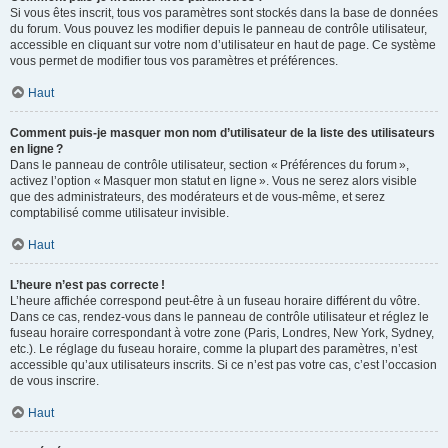
Si vous êtes inscrit, tous vos paramètres sont stockés dans la base de données
du forum. Vous pouvez les modifier depuis le panneau de contrôle utilisateur,
accessible en cliquant sur votre nom d’utilisateur en haut de page. Ce système
vous permet de modifier tous vos paramètres et préférences.
Haut
Comment puis-je masquer mon nom d’utilisateur de la liste des utilisateurs
en ligne ?
Dans le panneau de contrôle utilisateur, section « Préférences du forum »,
activez l’option « Masquer mon statut en ligne ». Vous ne serez alors visible
que des administrateurs, des modérateurs et de vous-même, et serez
comptabilisé comme utilisateur invisible.
Haut
L’heure n’est pas correcte !
L’heure affichée correspond peut-être à un fuseau horaire différent du vôtre.
Dans ce cas, rendez-vous dans le panneau de contrôle utilisateur et réglez le
fuseau horaire correspondant à votre zone (Paris, Londres, New York, Sydney,
etc.). Le réglage du fuseau horaire, comme la plupart des paramètres, n’est
accessible qu’aux utilisateurs inscrits. Si ce n’est pas votre cas, c’est l’occasion
de vous inscrire.
Haut