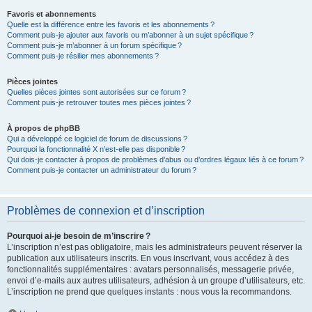
Favoris et abonnements
Quelle est la différence entre les favoris et les abonnements ?
Comment puis-je ajouter aux favoris ou m’abonner à un sujet spécifique ?
Comment puis-je m’abonner à un forum spécifique ?
Comment puis-je résilier mes abonnements ?
Pièces jointes
Quelles pièces jointes sont autorisées sur ce forum ?
Comment puis-je retrouver toutes mes pièces jointes ?
À propos de phpBB
Qui a développé ce logiciel de forum de discussions ?
Pourquoi la fonctionnalité X n’est-elle pas disponible ?
Qui dois-je contacter à propos de problèmes d’abus ou d’ordres légaux liés à ce forum ?
Comment puis-je contacter un administrateur du forum ?
Problèmes de connexion et d’inscription
Pourquoi ai-je besoin de m’inscrire ?
L’inscription n’est pas obligatoire, mais les administrateurs peuvent réserver la
publication aux utilisateurs inscrits. En vous inscrivant, vous accédez à des
fonctionnalités supplémentaires : avatars personnalisés, messagerie privée,
envoi d’e-mails aux autres utilisateurs, adhésion à un groupe d’utilisateurs, etc.
L’inscription ne prend que quelques instants : nous vous la recommandons.