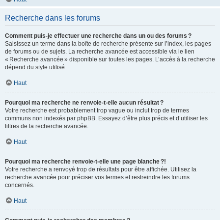
Recherche dans les forums
Comment puis-je effectuer une recherche dans un ou des forums ?
Saisissez un terme dans la boîte de recherche présente sur l’index, les pages
de forums ou de sujets. La recherche avancée est accessible via le lien
« Recherche avancée » disponible sur toutes les pages. L’accès à la recherche
dépend du style utilisé.
Haut
Pourquoi ma recherche ne renvoie-t-elle aucun résultat ?
Votre recherche est probablement trop vague ou inclut trop de termes
communs non indexés par phpBB. Essayez d’être plus précis et d’utiliser les
filtres de la recherche avancée.
Haut
Pourquoi ma recherche renvoie-t-elle une page blanche ?!
Votre recherche a renvoyé trop de résultats pour être affichée. Utilisez la
recherche avancée pour préciser vos termes et restreindre les forums
concernés.
Haut